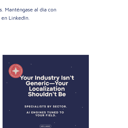
s. Manténgase al día con
 en LinkedIn.