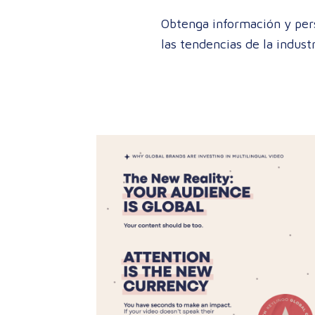
Obtenga información y pers
las tendencias de la indust