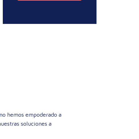
cómo hemos empoderado a
nuestras soluciones a