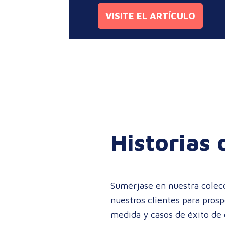
VISITE EL ARTÍCULO
Historias 
Sumérjase en nuestra colec
nuestros clientes para pros
medida y casos de éxito de 