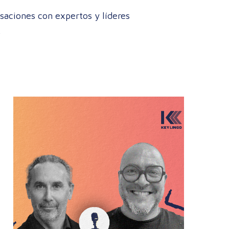
saciones con expertos y líderes
.