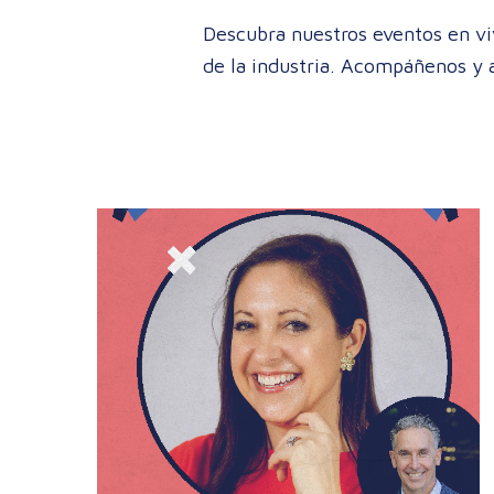
Descubra nuestros eventos en vi
de la industria. Acompáñenos y a