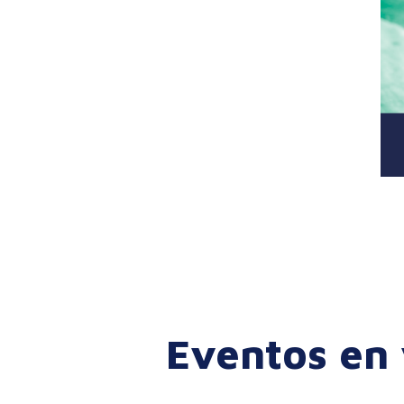
Eventos en 