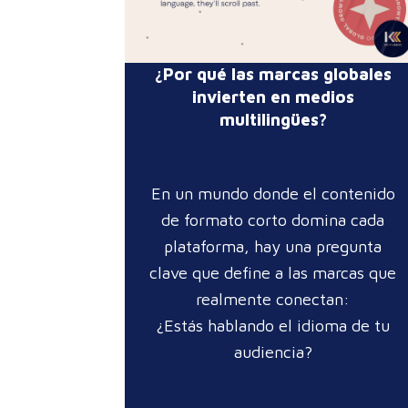
¿Por qué las marcas globales
invierten en medios
multilingües?
En un mundo donde el contenido
de formato corto domina cada
plataforma, hay una pregunta
clave que define a las marcas que
realmente conectan:
¿Estás hablando el idioma de tu
audiencia?