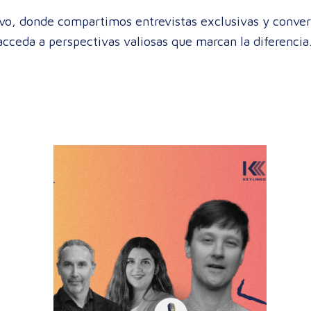
vo, donde compartimos entrevistas exclusivas y conver
cceda a perspectivas valiosas que marcan la diferencia