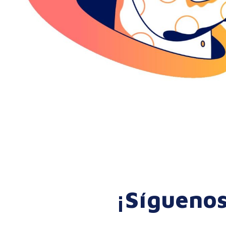
¡Síguenos