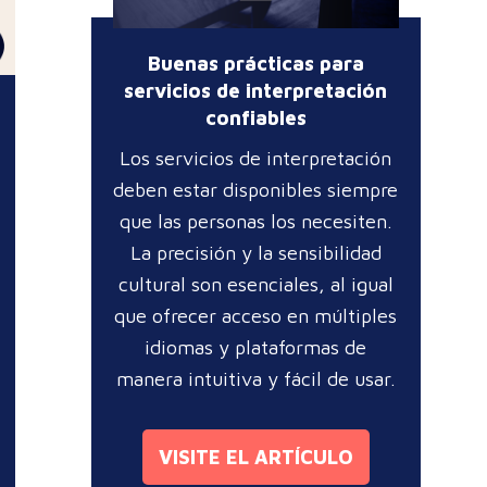
Buenas prácticas para
servicios de interpretación
confiables
Los servicios de interpretación
deben estar disponibles siempre
que las personas los necesiten.
La precisión y la sensibilidad
cultural son esenciales, al igual
que ofrecer acceso en múltiples
idiomas y plataformas de
manera intuitiva y fácil de usar.
VISITE EL ARTÍCULO