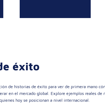
de éxito
ción de historias de éxito para ver de primera mano 
perar en el mercado global. Explore ejemplos reales de 
quienes hoy se posicionan a nivel internacional.