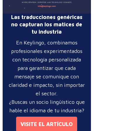
Las traducciones genéricas
no capturan los matices de
tu industria
En Keylingo, combinamos
profesionales experimentados
con tecnología personalizada
para garantizar que cada
mensaje se comunique con
claridad e impacto, sin importar
el sector.
¿Buscas un socio lingüístico que
hable el idioma de tu industria?
VISITE EL ARTÍCULO