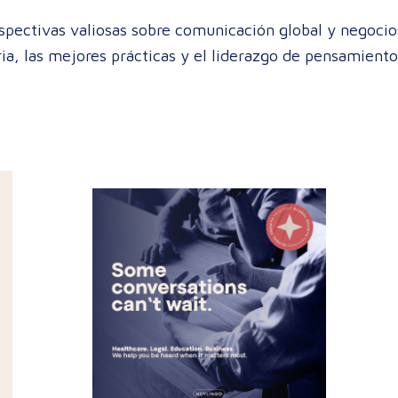
pectivas valiosas sobre comunicación global y negocio
ria, las mejores prácticas y el liderazgo de pensamiento